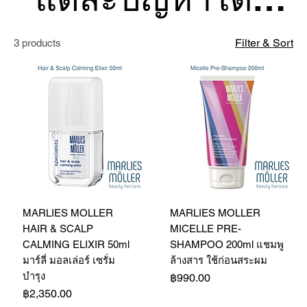
เฉพาะ
Filter & Sort
3 products
MARLIES MOLLER
MARLIES MOLLER
HAIR & SCALP
MICELLE PRE-
CALMING ELIXIR 50ml
SHAMPOO 200ml แชมพู
มาร์ลี่ มอลเล่อร์ เซรั่ม
ล้างสาร ใช้ก่อนสระผม
บำรุง
Price
฿990.00
Price
฿2,350.00