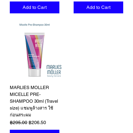
Add to Cart
Add to Cart
MARLIES MOLLER
MICELLE PRE-
SHAMPOO 30ml (Travel
size) แชมพูล้างสาร ใช้
ก่อนสระผม
Regular Price
Sale Price
฿295.00
฿206.50