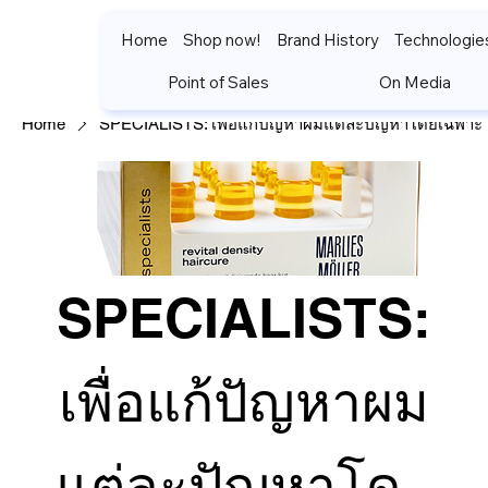
Home
Shop now!
Brand History
Technologie
Point of Sales
On Media
Home
SPECIALISTS: เพื่อแก้ปัญหาผมแต่ละปัญหาโดยเฉพาะ
SPECIALISTS:
เพื่อแก้ปัญหาผม
แต่ละปัญหาโดย