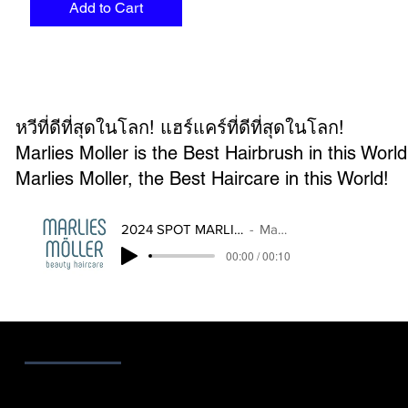
Add to Cart
หวีที่ดีที่สุดในโลก! แฮร์แคร์ที่ดีที่สุดในโลก!
Marlies Moller is the Best Hairbrush in this World
Marlies Moller, the Best Haircare in this World!
2024 SPOT MARLIES MOLLER THAILAND
Marlies Moller
00:00 / 00:10
ติดต่อเรา
ที่อยู่