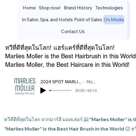
Home
Shop now!
Brand History
Technologies
In Salon, Spa, and Hotels
Point of Sales
On Media
Log In
Contact Us
หวีที่ดีที่สุดในโลก! แฮร์แคร์ที่ดีที่สุดในโลก!
Marlies Moller is the Best Hairbrush in this World
Marlies Moller, the Best Haircare in this World!
2024 SPOT MARLIES MOLLER THAILAND
Marlies Moller
00:00 / 00:10
หวีที่ดีที่สุดในโลก จากมาร์ลี่ มอลเล่อร์ 🤗 “Marlies Moller” 
“Marlies Moller” is the Best Hair Brush in the World 😉 หวีที