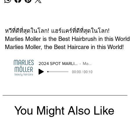
หวีที่ดีที่สุดในโลก! แฮร์แคร์ที่ดีที่สุดในโลก!
Marlies Moller is the Best Hairbrush in this World
Marlies Moller, the Best Haircare in this World!
2024 SPOT MARLIES MOLLER THAILAND
Marlies Moller
00:00 / 00:10
You Might Also Like