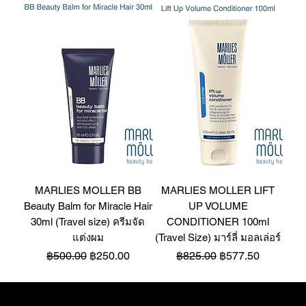
MARLIES MOLLER BB
MARLIES MOLLER LIFT
Beauty Balm for Miracle Hair
UP VOLUME
30ml (Travel size) ครีมจัด
CONDITIONER 100ml
แต่งผม
(Travel Size) มาร์ลี่ มอลเล่อร์
Regular Price
Sale Price
Regular Price
Sale Price
฿500.00
฿250.00
฿825.00
฿577.50
Best Seller
ติดต่อเรา