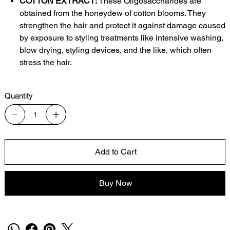
COTTON EXTRACT:
These Oligosaccharides are
obtained from the honeydew of cotton blooms. They
strengthen the hair and protect it against damage caused
by exposure to styling treatments like intensive washing,
blow drying, styling devices, and the like, which often
stress the hair.
Quantity
Add to Cart
Buy Now