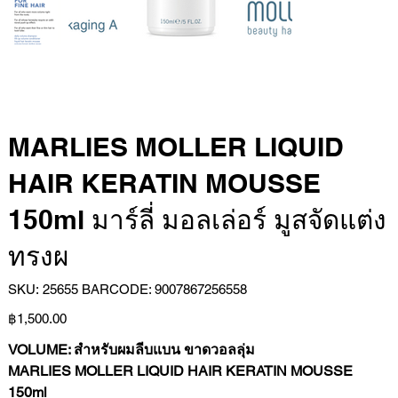
MARLIES MOLLER LIQUID
HAIR KERATIN MOUSSE
150ml มาร์ลี่ มอลเล่อร์ มูสจัดแต่ง
ทรงผ
SKU
SKU:
25655 BARCODE: 9007867256558
25655
BARCODE:
Price
9007867256558
฿1,500.00
VOLUME: สำหรับผมลีบแบน ขาดวอลลุ่ม
MARLIES MOLLER LIQUID HAIR KERATIN MOUSSE
150ml