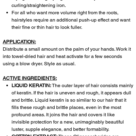
curling/straightening iron.
For all who want more volume right from the roots,
hairstyles require an additional push-up effect and want
their fine or thin hair to look fuller.
APPLICATION:
Distribute a small amount on the palm of your hands. Work it
into towel-dried hair and heat activate for a few seconds
using a blow dryer. Style as usual.
ACTIVE INGREDIENTS:
LIQUID KERATIN:
The outer layer of hair consists mainly
of keratin. If the hair is uneven and rough, it appears dull
and brittle. Liquid keratin is so similar to our hair that it
fills these rough and brittle places, even in the most
profound areas. It joins the hair and covers it like
invisible protection for a new, unimaginably beautiful
luster, supple elegance, and better formability.