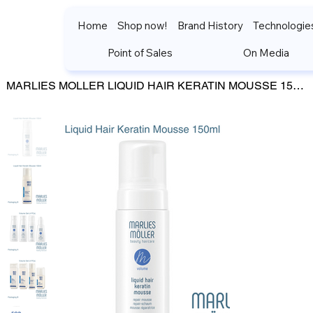
Home
Shop now!
Brand History
Technologie
Point of Sales
On Media
>
MARLIES MOLLER LIQUID HAIR KERATIN MOUSSE 150ml มาร์ลี่ มอลเล่อร์ มูสจัดแต่งทรงผ