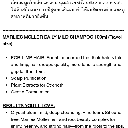
เส้นผมดูเรียบลื่น เงางาม นุ่มสลวย พร้อมทั้งช่วยลดการเกิด
ไฟฟ้าสถิตและการชี้ฟูของเส้นผม ทำให้ผมจัดทรงง่ายและดู
สุขภาพดีมากยิ่งขึ้น
-------------------------------------------------------------------------------------
MARLIES MOLLER DAILY MILD SHAMPOO 100ml (Travel
size)
FOR LIMP HAIR: For all concerned that their hair is thin
and limp, hair droops quickly, more tensile strength and
grip for their hair.
Scalp Purification
Plant Extracts for Strength
Gentle Formulation
RESULTS YOU'LL LOVE:
Crystal-clear, mild, deep cleansing. Fine foam. Silicone-
free. Marlies Möller hair and root beauty complex for
shiny, healthy, and strong hair—from the roots to the tips.