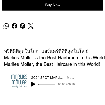
Buy Now
หวีที่ดีที่สุดในโลก! แฮร์แคร์ที่ดีที่สุดในโลก!
Marlies Moller is the Best Hairbrush in this World
Marlies Moller, the Best Haircare in this World!
2024 SPOT MARLIES MOLLER THAILAND
Marlies Moller
00:00 / 00:10