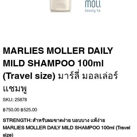
MARLIES MOLLER DAILY
MILD SHAMPOO 100ml
(Travel size) มาร์ลี่ มอลเล่อร์
แชมพู
SKU
SKU:
25878
25878
Original
Sale
฿750.00
฿525.00
price
price
STRENGTH: สำหรับผมขาดง่าย บอบบาง แพ้ง่าย
MARLIES MOLLER DAILY MILD SHAMPOO 100ml (Travel
size)