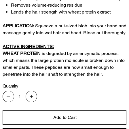
Removes volume-reducing residue
Lends the hair strength with wheat protein extract
APPLICATION:
Squeeze a nut-sized blob into your hand and
massage gently into wet hair and head. Rinse out thoroughly.
ACTIVE INGREDIENTS:
WHEAT PROTEIN
is degraded by an enzymatic process,
which means the large protein molecule is broken down into
smaller parts. These peptides are now small enough to
penetrate into the hair shaft to strengthen the hair.
Quantity
Add to Cart